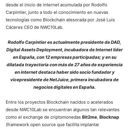
desde el inicio de internet acumulada por Rodolfo
Carpintier, junto a todo el conocimiento en nuevas
tecnologías como Blockchain atesorada por José Luis
Cáceres CEO de NWC10Lab.
Rodolfo Carpintier es actualmente presidente de DAD,
Digital Assets Deployment, incubadora de Internet líder
en España, con 12 empresas participadas; y en su
dilatada trayectoria con más de 27 años de experiencia
en internet destaca haber sido socio fundador y
vicepresidente de NetJuice, primera incubadora de
negocios digitales en España.
Entre los proyectos Blockchain nacidos o acelerados
desde NWC10Lab se encuentran algunos tan relevantes
como el exchange de criptomonedas
Bit2me
,
Blocknap
(framework open source que facilita implantar