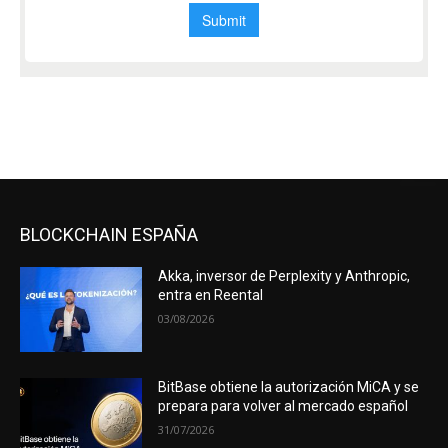
BLOCKCHAIN ESPAÑA
Akka, inversor de Perplexity y Anthropic,
entra en Reental
03/08/2026
BitBase obtiene la autorización MiCA y se
prepara para volver al mercado español
31/07/2026