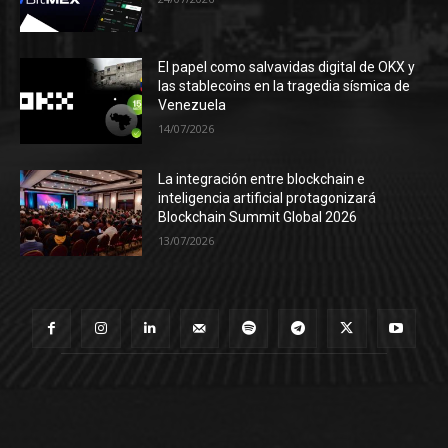
El papel como salvavidas digital de OKX y
las stablecoins en la tragedia sísmica de
Venezuela
14/07/2026
La integración entre blockchain e
inteligencia artificial protagonizará
Blockchain Summit Global 2026
13/07/2026