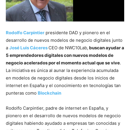
Rodolfo Carpintier
presidente DAD y pionero en el
desarrollo de nuevos modelos de negocio digitales junto
a
José Luis Cáceres
CEO de NWC10Lab,
buscan ayudar a
5 emprendedores digitales con nuevos modelos de
negocio acelerados por el momento actual que se vive
.
La iniciativa es única al aunar la experiencia acumulada
en modelos de negocio digitales desde los inicios de
internet en España y el conocimiento en tecnologías tan
punteras como
Blockchain
Rodolfo Carpintier, padre de internet en España, y
pionero en el desarrollo de nuevos modelos de negocio
digitales habiendo ayudado a empresas tan conocidas y