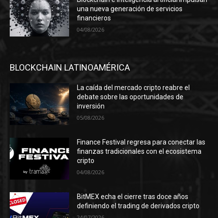
una nueva generación de servicios
financieros
04/08/2026
BLOCKCHAIN LATINOAMÉRICA
La caída del mercado cripto reabre el
debate sobre las oportunidades de
inversión
05/08/2026
Finance Festival regresa para conectar las
finanzas tradicionales con el ecosistema
cripto
04/08/2026
BitMEX echa el cierre tras doce años
definiendo el trading de derivados cripto
24/07/2026