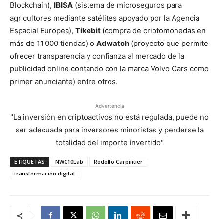
Blockchain),
IBISA
(sistema de microseguros para
agricultores mediante satélites apoyado por la Agencia
Espacial Europea),
Tikebit
(compra de criptomonedas en
más de 11.000 tiendas) o
Adwatch
(proyecto que permite
ofrecer transparencia y confianza al mercado de la
publicidad online contando con la marca Volvo Cars como
primer anunciante) entre otros.
Advertencia
"La inversión en criptoactivos no está regulada, puede no
ser adecuada para inversores minoristas y perderse la
totalidad del importe invertido"
ETIQUETAS
NWC10Lab
Rodolfo Carpintier
transformación digital