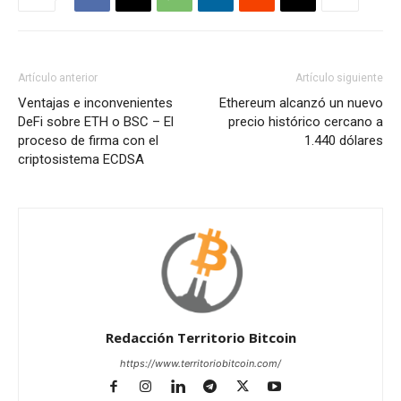
Artículo anterior
Artículo siguiente
Ventajas e inconvenientes
Ethereum alcanzó un nuevo
DeFi sobre ETH o BSC – El
precio histórico cercano a
proceso de firma con el
1.440 dólares
criptosistema ECDSA
Redacción Territorio Bitcoin
https://www.territoriobitcoin.com/