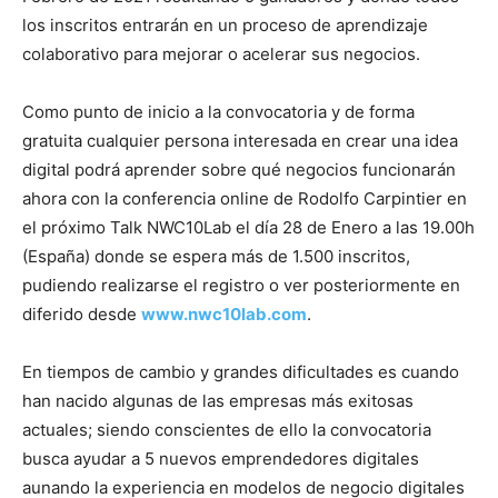
los inscritos entrarán en un proceso de aprendizaje
colaborativo para mejorar o acelerar sus negocios.
Como punto de inicio a la convocatoria y de forma
gratuita cualquier persona interesada en crear una idea
digital podrá aprender sobre qué negocios funcionarán
ahora con la conferencia online de Rodolfo Carpintier en
el próximo Talk NWC10Lab el día 28 de Enero a las 19.00h
(España) donde se espera más de 1.500 inscritos,
pudiendo realizarse el registro o ver posteriormente en
diferido desde
www.nwc10lab.com
.
En tiempos de cambio y grandes dificultades es cuando
han nacido algunas de las empresas más exitosas
actuales; siendo conscientes de ello la convocatoria
busca ayudar a 5 nuevos emprendedores digitales
aunando la experiencia en modelos de negocio digitales