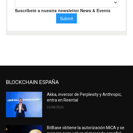
BLOCKCHAIN ESPAÑA
Akka, inversor de Perplexity y Anthropic,
entra en Reental
03/08/2026
BitBase obtiene la autorización MiCA y se