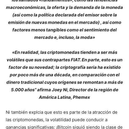
macroeconómicas, la oferta y la demanda de la moneda
(así como la política declarada del emisor sobre la
emisión de nuevas monedas en el mercado) , así como
factores menos tangibles como el sentimiento del
mercado e, incluso, la moda»
«En realidad, las criptomonedas tienden a ser más
volátiles que sus contrapartes FIAT. En parte, esto es un
factor de su novedad; la criptografía seria ha existido
por poco más de una década, en comparación con el
dinero tradicional cuyos orígenes se remontan a más de
5.000 años” afirma Joey Ni, Director de la región de
América Latina, Phemex
Ni también explcia que esto es parte de la atracción de
las criptomonedas, la volatilidad puede conducir a
ganancias significativas: ¡Bitcoin siguió siendo la clase de