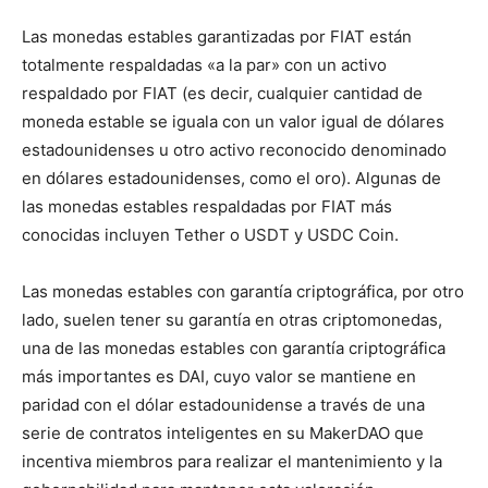
Las monedas estables garantizadas por FIAT están
totalmente respaldadas «a la par» con un activo
respaldado por FIAT (es decir, cualquier cantidad de
moneda estable se iguala con un valor igual de dólares
estadounidenses u otro activo reconocido denominado
en dólares estadounidenses, como el oro). Algunas de
las monedas estables respaldadas por FIAT más
conocidas incluyen Tether o USDT y USDC Coin.
Las monedas estables con garantía criptográfica, por otro
lado, suelen tener su garantía en otras criptomonedas,
una de las monedas estables con garantía criptográfica
más importantes es DAI, cuyo valor se mantiene en
paridad con el dólar estadounidense a través de una
serie de contratos inteligentes en su MakerDAO que
incentiva miembros para realizar el mantenimiento y la