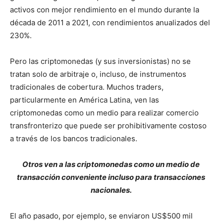
activos con mejor rendimiento en el mundo durante la
década de 2011 a 2021, con rendimientos anualizados del
230%.
Pero las criptomonedas (y sus inversionistas) no se
tratan solo de arbitraje o, incluso, de instrumentos
tradicionales de cobertura. Muchos traders,
particularmente en América Latina, ven las
criptomonedas como un medio para realizar comercio
transfronterizo que puede ser prohibitivamente costoso
a través de los bancos tradicionales.
Otros ven a las criptomonedas como un medio de
transacción conveniente incluso para transacciones
nacionales.
El año pasado, por ejemplo, se enviaron US$500 mil