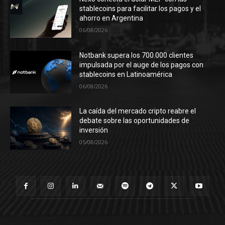
stablecoins para facilitar los pagos y el
ahorro en Argentina
06/08/2026
Notbank supera los 700.000 clientes
impulsada por el auge de los pagos con
stablecoins en Latinoamérica
06/08/2026
La caída del mercado cripto reabre el
debate sobre las oportunidades de
inversión
05/08/2026