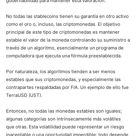
gobernabilidad para mantener esta valoración.
No todas las stablecoins tienen su garantía en otro activo
como el oro o, incluso, las criptomonedas. El objetivo
principal de este tipo de criptomonedas es mantener
estable el valor de la moneda controlando su suministro a
través de un algoritmo, esencialmente un programa de
computadora que ejecuta una fórmula preestablecida.
Por naturaleza, los algoritmos tienden a ser menos
estables que sus criptomonedas, y especialmente las
contrapartes respaldadas por FIA. Un ejemplo de ello fue
TerraUSD (UST).
Entonces, no todas las monedas estables son iguales;
algunas categorías son intrínsecamente más volátiles
que otras. Esta volatilidad puede representar un riesgo
inaceptable o una oportunidad imperdible; todo depende