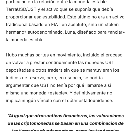
particular, en la relación entre la moneda estable
TerraUSD/UST y el activo que se suponía que debía
proporcionar esa estabilidad. Este último no era un activo
tradicional basado en FIAT en absoluto, sino un «token
hermano» autodenominado, Luna, diseñado para «anclar»
la moneda estable.
Hubo muchas partes en movimiento, incluido el proceso
de volver a prestar continuamente las monedas UST
depositadas a otros traders sin que se mantuvieran los
índices de reserva, pero, en esencia, se podría
argumentar que UST no tenía por qué llamarse a sí
mismo una moneda «estable». Y definitivamente no
implica ningún vínculo con el dólar estadounidense.
”Al igual que otros activos financieros, las valoraciones
de las criptomonedas se basan en una combinación de
los llamados «fundamentos», como las tendencias