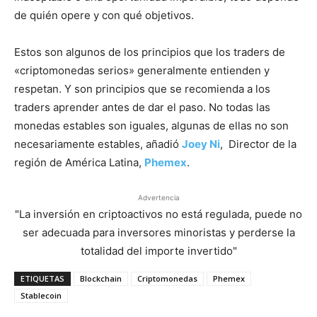
de quién opere y con qué objetivos.
Estos son algunos de los principios que los traders de
«criptomonedas serios» generalmente entienden y
respetan. Y son principios que se recomienda a los
traders aprender antes de dar el paso. No todas las
monedas estables son iguales, algunas de ellas no son
necesariamente estables, añadió
Joey Ni
, Director de la
región de América Latina,
Phemex
.
Advertencia
"La inversión en criptoactivos no está regulada, puede no
ser adecuada para inversores minoristas y perderse la
totalidad del importe invertido"
ETIQUETAS
Blockchain
Criptomonedas
Phemex
Stablecoin