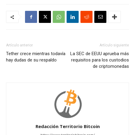
Artículo anterior
Artículo siguiente
Tether crece mientras todavía
La SEC de EEUU aprueba más
hay dudas de su respaldo
requisitos para los custodios
de criptomonedas
Redacción Territorio Bitcoin