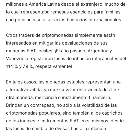
millones a América Latina desde el extranjero; mucho de
lo cual representaba remesas esenciales para familias
con poco acceso a servicios bancarios internacionales.
Otros traders de criptomonedas simplemente están
interesados en mitigar las devaluaciones de sus
monedas FIAT locales; ¡El año pasado, Argentina y
Venezuela registraron tasas de inflación interanuales del
114 % y 79 %, respectivamente!
En tales casos, las monedas estables representan una
alternativa válida, ya que su valor está vinculado al de
otra moneda, mercancía o instrumento financiero.
Brindan un contrapeso, no sólo a la volatilidad de las
criptomonedas populares, sino también a los caprichos
de los índices e instrumentos FIAT en sí mismos, desde
las tasas de cambio de divisas hasta la inflación.