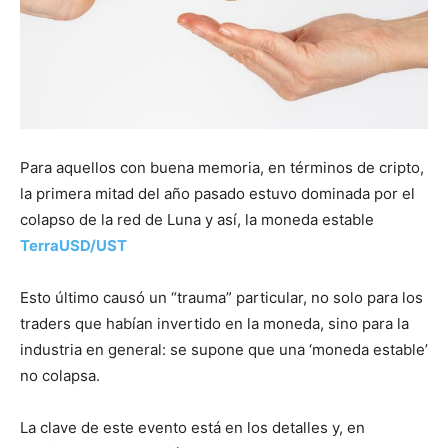
Para aquellos con buena memoria, en términos de cripto,
la primera mitad del año pasado estuvo dominada por el
colapso de la red de Luna y así, la moneda estable
TerraUSD/UST
Esto último causó un “trauma” particular, no solo para los
traders que habían invertido en la moneda, sino para la
industria en general: se supone que una ‘moneda estable’
no colapsa.
La clave de este evento está en los detalles y, en