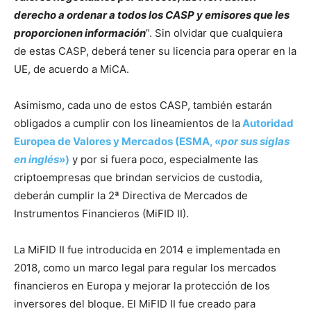
derecho a ordenar a todos los CASP y emisores que les
proporcionen información
”. Sin olvidar que cualquiera
de estas CASP, deberá tener su licencia para operar en la
UE, de acuerdo a MiCA.
Asimismo, cada uno de estos CASP, también estarán
obligados a cumplir con los lineamientos de la
Autoridad
Europea de Valores y Mercados (ESMA, «
por sus siglas
en inglés
»)
y por si fuera poco, especialmente las
criptoempresas que brindan servicios de custodia,
deberán cumplir la 2ª Directiva de Mercados de
Instrumentos Financieros (MiFID II).
La MiFID II fue introducida en 2014 e implementada en
2018, como un marco legal para regular los mercados
financieros en Europa y mejorar la protección de los
inversores del bloque. El MiFID II fue creado para