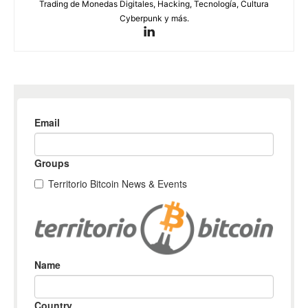
Trading de Monedas Digitales, Hacking, Tecnología, Cultura
Cyberpunk y más.