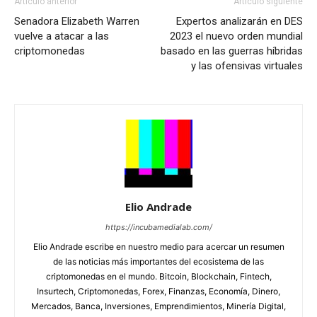
Artículo anterior
Artículo siguiente
Senadora Elizabeth Warren
Expertos analizarán en DES
vuelve a atacar a las
2023 el nuevo orden mundial
criptomonedas
basado en las guerras híbridas
y las ofensivas virtuales
Elio Andrade
https://incubamedialab.com/
Elio Andrade escribe en nuestro medio para acercar un resumen
de las noticias más importantes del ecosistema de las
criptomonedas en el mundo. Bitcoin, Blockchain, Fintech,
Insurtech, Criptomonedas, Forex, Finanzas, Economía, Dinero,
Mercados, Banca, Inversiones, Emprendimientos, Minería Digital,