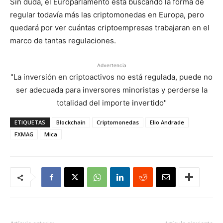
Sin duda, el Europarlamento está buscando la forma de
regular todavía más las criptomonedas en Europa, pero
quedará por ver cuántas criptoempresas trabajaran en el
marco de tantas regulaciones.
Advertencia
"La inversión en criptoactivos no está regulada, puede no
ser adecuada para inversores minoristas y perderse la
totalidad del importe invertido"
ETIQUETAS
Blockchain
Criptomonedas
Elio Andrade
FXMAG
Mica