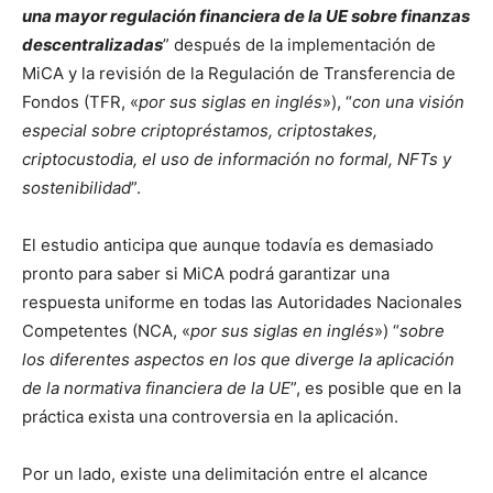
una mayor regulación financiera de la UE sobre finanzas
descentralizadas
” después de la implementación de
MiCA y la revisión de la Regulación de Transferencia de
Fondos (TFR, «
por sus siglas en inglés
»), “
con una visión
especial sobre criptopréstamos, criptostakes,
criptocustodia, el uso de información no formal, NFTs y
sostenibilidad
”.
El estudio anticipa que aunque todavía es demasiado
pronto para saber si MiCA podrá garantizar una
respuesta uniforme en todas las Autoridades Nacionales
Competentes (NCA, «
por sus siglas en inglés
») “
sobre
los diferentes aspectos en los que diverge la aplicación
de la normativa financiera de la UE
”, es posible que en la
práctica exista una controversia en la aplicación.
Por un lado, existe una delimitación entre el alcance