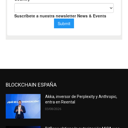
BLOCKCHAIN ESPAÑA
Akka, inversor de Perplexity y Anthropic,
entra en Reental
03/08/2026