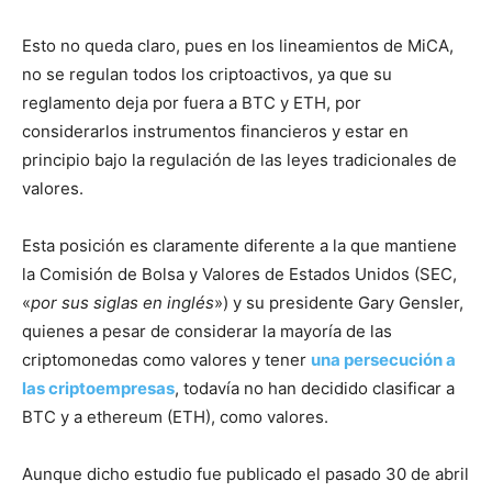
Esto no queda claro, pues en los lineamientos de MiCA,
no se regulan todos los criptoactivos, ya que su
reglamento deja por fuera a BTC y ETH, por
considerarlos instrumentos financieros y estar en
principio bajo la regulación de las leyes tradicionales de
valores.
Esta posición es claramente diferente a la que mantiene
la Comisión de Bolsa y Valores de Estados Unidos (SEC,
«
por sus siglas en inglés
») y su presidente Gary Gensler,
quienes a pesar de considerar la mayoría de las
criptomonedas como valores y tener
una persecución a
las criptoempresas
, todavía no han decidido clasificar a
BTC y a ethereum (ETH), como valores.
Aunque dicho estudio fue publicado el pasado 30 de abril