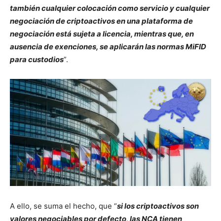
también cualquier colocación como servicio y cualquier
negociación de criptoactivos en una plataforma de
negociación está sujeta a licencia, mientras que, en
ausencia de exenciones, se aplicarán las normas MiFID
para custodios
”.
A ello, se suma el hecho, que “
si los criptoactivos son
valores negociables por defecto, las NCA tienen