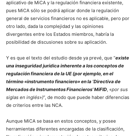
aplicativo de MiCA y la regulación financiera existente,
pues MiCA sólo se podrá aplicar donde la regulación
general de servicios financieros no es aplicable, pero por
otro lado, dada la complejidad y las opiniones
divergentes entre los Estados miembros, habría la
posibilidad de discusiones sobre su aplicación.
Y es que el texto del estudio desde ya prevé, que “
existe
una inseguridad jurídica inherente a los conceptos de
regulación financiera de la UE (por ejemplo, en el
término «instrumento financiero» en la ‘Directiva de
Mercados de Instrumentos Financieros’ MiFID
, «
por sus
siglas en inglés
»
)
”, de modo que puede haber diferencias
de criterios entre las NCA.
Aunque MiCA se basa en estos conceptos, y posee
herramientas diferentes encargadas de la clasificación,