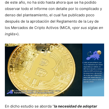
de este año, no ha sido hasta ahora que se ha podido
observar todo el informe con detalle por lo complicado y
denso del planteamiento, el cual fue publicado poco
después de la aprobación del Reglamento de la Ley de
los Mercados de Cripto Activos (MiCA, «
por sus siglas en
inglés
»).
En dicho estudio se aborda “
la necesidad de adoptar