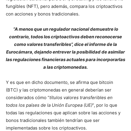
fungibles (NFT), pero además, compara los criptoactivos
con acciones y bonos tradicionales.
“A menos que un regulador nacional demuestre lo
contrario, todos los criptoactivos deben reconocerse
como valores transferibles”, dice el informe de la
Eurocámara, dejando entrever la posibilidad de asimilar
las regulaciones financieras actuales para incorporarlas
a las criptomonedas.
Y es que en dicho documento, se afirma que bitcoin
(BTC) y las criptomonedas en general deberían ser
considerados cómo “
títulos valores transferibles en
todos los países de la Unión Europea (UE)
”, por lo que
todas las regulaciones que aplican sobre las acciones y
bonos tradicionales también tendrían que ser
implementadas sobre los criptoactivos.