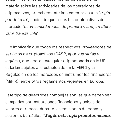
materia sobre las actividades de los operadores de
criptoactivos, probablemente implementarían una “
regla
por defecto
”, haciendo que todos los criptoactivos del
mercado “
sean considerados, de primera mano, un título
valor transferible
”.
Ello implicaría que todos los respectivos Proveedores de
servicios de criptoactivos (CASP, «
por sus siglas en
inglés
»), que operen cualquier criptomoneda en la UE,
estarían sujetos a lo establecido en la MiFID y la
Regulación de los mercados de instrumentos financieros
(MiFIR), entre otros reglamentos vigentes en Europa.
Este tipo de directrices complejas son las que deben ser
cumplidas por instituciones financieras y bolsas de
valores europeas, durante las emisiones de bonos y
acciones bursátiles. “
Según esta regla predeterminada,