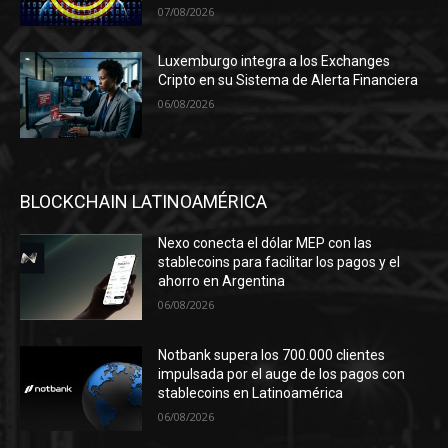
07/08/2026
Luxemburgo integra a los Exchanges
Cripto en su Sistema de Alerta Financiera
06/08/2026
BLOCKCHAIN LATINOAMÉRICA
Nexo conecta el dólar MEP con las
stablecoins para facilitar los pagos y el
ahorro en Argentina
06/08/2026
Notbank supera los 700.000 clientes
impulsada por el auge de los pagos con
stablecoins en Latinoamérica
06/08/2026