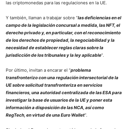
las criptomonedas para las regulaciones en la UE.
Y también, llaman a trabajar sobre “
las deficiencias en el
campo de la legislación concursal a medida, las NFT, el
derecho privado y, en particular, con el reconocimiento
de los derechos de propiedad, la negociabilidad y la
necesidad de establecer reglas claras sobre la
jurisdicción de los tribunales y la ley aplicable
”.
Por último, invitan a encarar el “
problema
transfronterizo con una regulación intersectorial de la
UE sobre solicitud transfronteriza en servicios
financieros, una autoridad centralizada de las ESA para
investigar la base de usuarios de la UE y poner esta
información a disposición de las NCA, así como
RegTech, en virtud de una Euro Wallet
”.