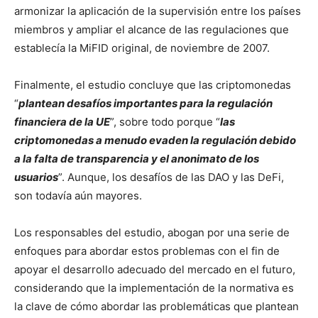
armonizar la aplicación de la supervisión entre los países
miembros y ampliar el alcance de las regulaciones que
establecía la MiFID original, de noviembre de 2007.
Finalmente, el estudio concluye que las criptomonedas
“
plantean desafíos importantes para la regulación
financiera de la UE
”, sobre todo porque “
las
criptomonedas a menudo evaden la regulación debido
a la falta de transparencia y el anonimato de los
usuarios
”. Aunque, los desafíos de las DAO y las DeFi,
son todavía aún mayores.
Los responsables del estudio, abogan por una serie de
enfoques para abordar estos problemas con el fin de
apoyar el desarrollo adecuado del mercado en el futuro,
considerando que la implementación de la normativa es
la clave de cómo abordar las problemáticas que plantean